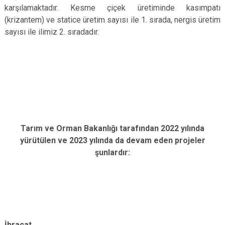
karşılamaktadır. Kesme çiçek üretiminde kasımpatı
(krizantem) ve statice üretim sayısı ile 1. sırada, nergis üretim
sayısı ile ilimiz 2. sıradadır.
Tarım ve Orman Bakanlığı tarafından 2022 yılında
yürütülen ve 2023 yılında da devam eden projeler
şunlardır:
İhracat