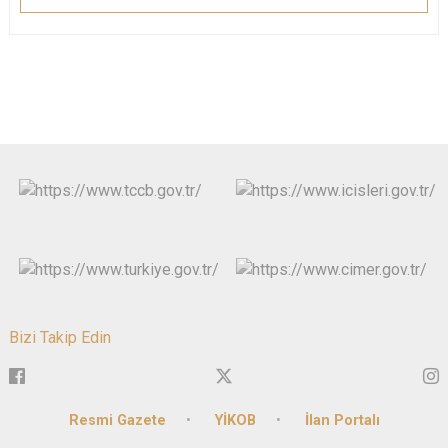
Bizi Takip Edin
Resmi Gazete
YİKOB
İlan Portalı