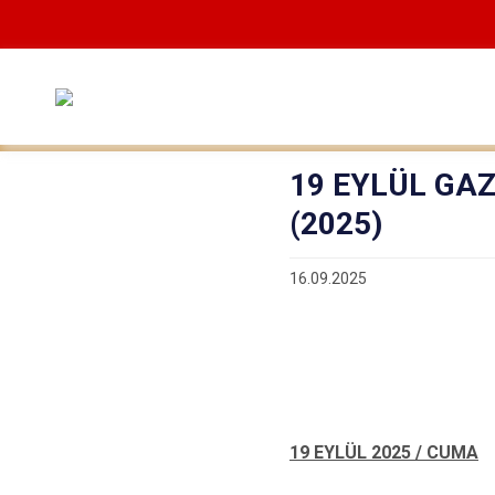
19 EYLÜL GA
(2025)
16.09.2025
19 EYLÜL 2025 / CUMA